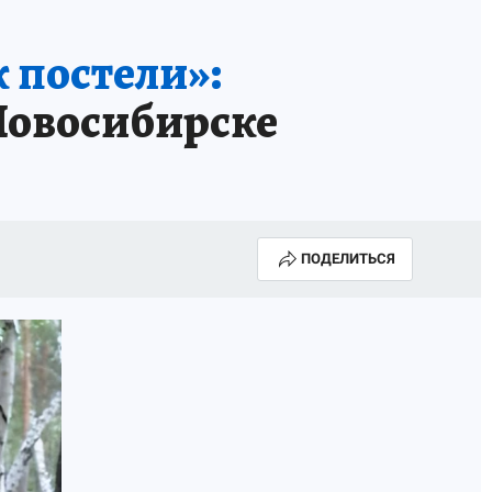
к постели»:
 Новосибирске
ПОДЕЛИТЬСЯ