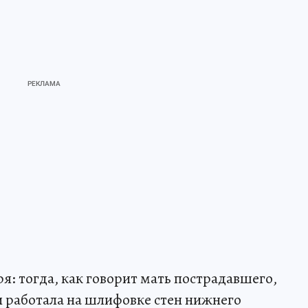
ря: тогда, как говорит мать пострадавшего,
и работала на шлифовке стен нижнего