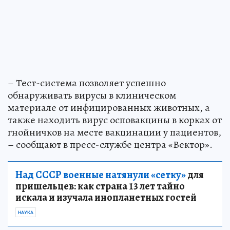
– Тест-система позволяет успешно
обнаруживать вирусы в клиническом
материале от инфицированных животных, а
также находить вирус осповакцины в корках от
гнойничков на месте вакцинации у пациентов,
– сообщают в пресс-службе центра «Вектор».
Над СССР военные натянули «сетку»
для
пришельцев: как страна 13 лет тайно
искала и изучала инопланетных гостей
НАУКА