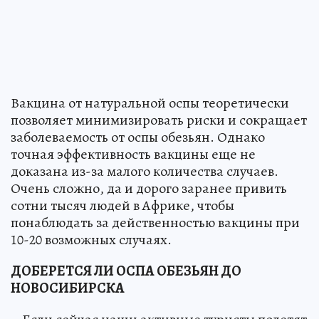
Вакцина от натуральной оспы теоретически
позволяет минимизировать риски и сокращает
заболеваемость от оспы обезьян. Однако
точная эффективность вакцины еще не
доказана из-за малого количества случаев.
Очень сложно, да и дорого заранее привить
сотни тысяч людей в Африке, чтобы
понаблюдать за действенностью вакцины при
10-20 возможных случаях.
ДОБЕРЕТСЯ ЛИ ОСПА ОБЕЗЬЯН ДО
НОВОСИБИРСКА