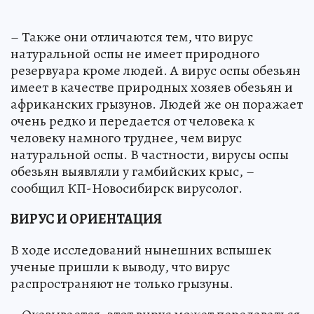
– Также они отличаются тем, что вирус
натуральной оспы не имеет природного
резервуара кроме людей. А вирус оспы обезьян
имеет в качестве природных хозяев обезьян и
африканских грызунов. Людей же он поражает
очень редко и передается от человека к
человеку намного труднее, чем вирус
натуральной оспы. В частности, вирусы оспы
обезьян выявляли у гамбийских крыс, –
сообщил КП-Новосибирск вирусолог.
ВИРУС И ОРИЕНТАЦИЯ
В ходе исследований нынешних вспышек
ученые пришли к выводу, что вирус
распространяют не только грызуны.