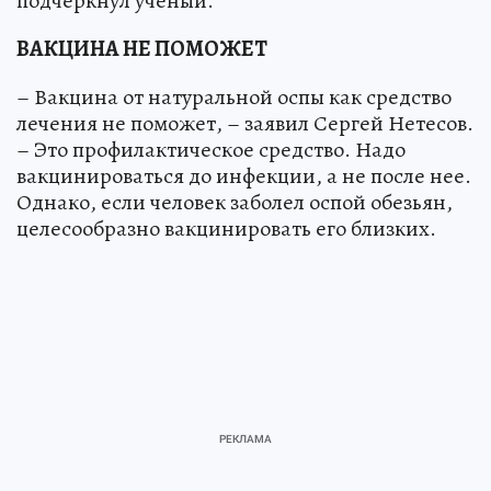
подчеркнул ученый.
ВАКЦИНА НЕ ПОМОЖЕТ
– Вакцина от натуральной оспы как средство
лечения не поможет, – заявил Сергей Нетесов.
– Это профилактическое средство. Надо
вакцинироваться до инфекции, а не после нее.
Однако, если человек заболел оспой обезьян,
целесообразно вакцинировать его близких.