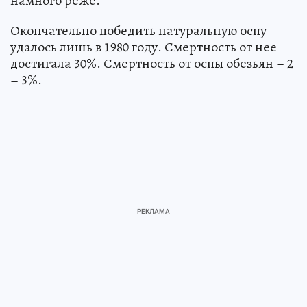
намного реже.
Окончательно победить натуральную оспу
удалось лишь в 1980 году. Смертность от нее
достигала 30%. Смертность от оспы обезьян – 2
– 3%.