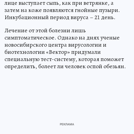
лице выступает сыпь, как при ветрянке, а
затем на коже появляются гнойные пузыри.
Инкубационный период вируса – 21 день.
Лечение от этой болезни лишь
симптоматическое. Однако на днях ученые
новосибирского центра вирусологии и
биотехнологии «Вектор» придумали
специальную тест-систему, которая поможет
определить, болеет ли человек оспой обезьян.