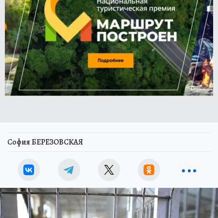
София БЕРЕЗОВСКАЯ