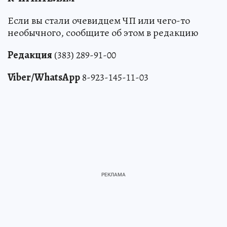
Если вы стали очевидцем ЧП или чего-то
необычного, сообщите об этом в редакцию
Редакция
(383) 289-91-00
Viber/WhatsApp
8-923-145-11-03