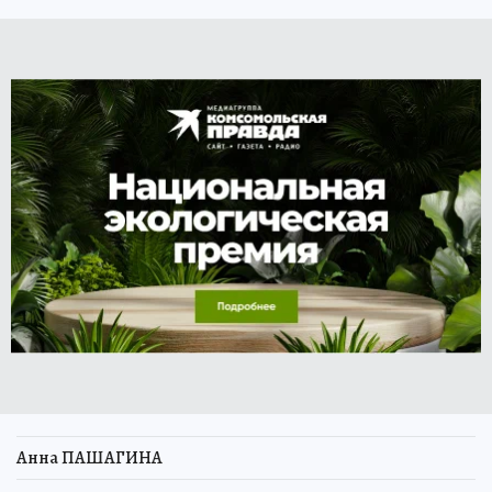
Анна ПАШАГИНА