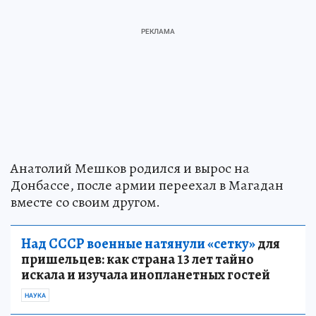
Анатолий Мешков родился и вырос на
Донбассе, после армии переехал в Магадан
вместе со своим другом.
Над СССР военные натянули «сетку»
для
пришельцев: как страна 13 лет тайно
искала и изучала инопланетных гостей
НАУКА