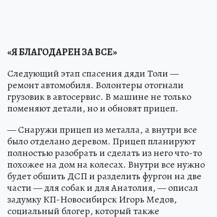
«Я БЛАГОДАРЕН ЗА ВСЕ»
Следующий этап спасения дяди Толи —
ремонт автомобиля. Волонтеры отогнали
грузовик в автосервис. В машине не только
поменяют детали, но и обновят прицеп.
— Снаружи прицеп из металла, а внутри все
было отделано деревом. Прицеп планируют
полностью разобрать и сделать из него что-то
похожее на дом на колесах. Внутри все нужно
будет обшить ДСП и разделить фургон на две
части — для собак и для Анатолия, — описал
задумку КП-Новосибирск Игорь Медов,
социальный блогер, который также