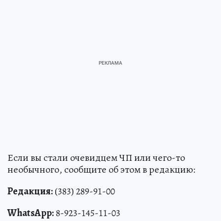
Если вы стали очевидцем ЧП или чего-то
необычного, сообщите об этом в редакцию:
Редакция:
(383) 289-91-00
WhatsApp:
8-923-145-11-03