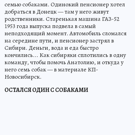
семью собаками. Одинокий пенсионер хотел
добраться в Донецк — там у него живут
родственники. Старенькая машина ГАЗ-52
1953 года выпуска подвела в самый
неподходящий момент. Автомобиль сломался
на середине пути, и пенсионер застрял в
Сибири. Деньги, вода и еда быстро
кончились... Как сибиряки сплотились в одну
команду, чтобы помочь Анатолию, и откуда у
него семь собак — в материале КП-
Новосибирск.
ОСТАЛСЯ ОДИН С СОБАКАМИ