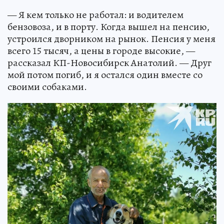
— Я кем только не работал: и водителем
бензовоза, и в порту. Когда вышел на пенсию,
устроился дворником на рынок. Пенсия у меня
всего 15 тысяч, а цены в городе высокие, —
рассказал КП-Новосибирск Анатолий. — Друг
мой потом погиб, и я остался один вместе со
своими собаками.