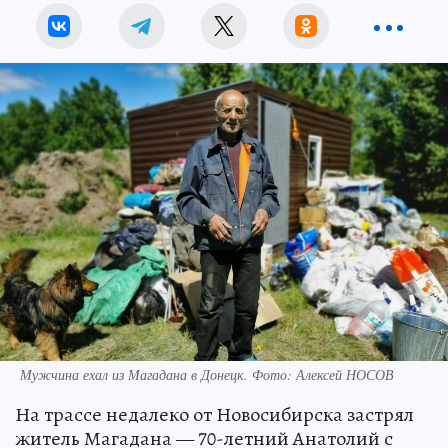
Мужчина ехал из Магадана в Донецк. Фото: Алексей НОСОВ
На трассе недалеко от Новосибирска застрял
житель Магадана — 70-летний Анатолий с