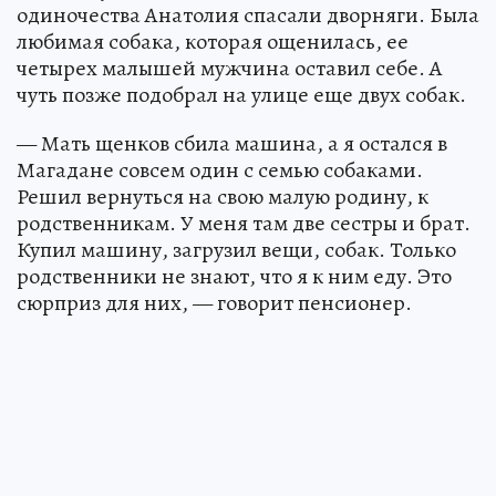
одиночества Анатолия спасали дворняги. Была
любимая собака, которая ощенилась, ее
четырех малышей мужчина оставил себе. А
чуть позже подобрал на улице еще двух собак.
— Мать щенков сбила машина, а я остался в
Магадане совсем один с семью собаками.
Решил вернуться на свою малую родину, к
родственникам. У меня там две сестры и брат.
Купил машину, загрузил вещи, собак. Только
родственники не знают, что я к ним еду. Это
сюрприз для них, — говорит пенсионер.