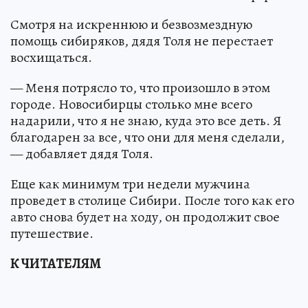
Смотря на искреннюю и безвозмездную
помощь сибиряков, дядя Толя не перестает
восхищаться.
— Меня потрясло то, что произошло в этом
городе. Новосибирцы столько мне всего
надарили, что я не знаю, куда это все деть. Я
благодарен за все, что они для меня сделали,
— добавляет дядя Толя.
Еще как минимум три недели мужчина
проведет в столице Сибири. После того как его
авто снова будет на ходу, он продолжит свое
путешествие.
К ЧИТАТЕЛЯМ