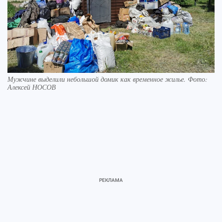
Мужчине выделили небольшой домик как временное жилье. Фото:
Алексей НОСОВ