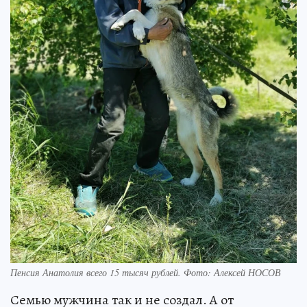
Пенсия Анатолия всего 15 тысяч рублей. Фото: Алексей НОСОВ
Семью мужчина так и не создал. А от