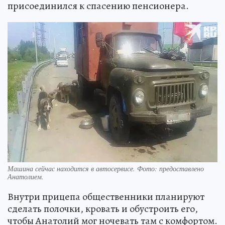
присоединился к спасению пенсионера.
Машина сейчас находится в автосервисе. Фото: предоставлено
Анатолием.
Внутри прицепа общественники планируют
сделать полочки, кровать и обустроить его,
чтобы Анатолий мог ночевать там с комфортом.