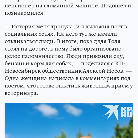
пенсионер на сломанной машине. Подошел и
познакомился.
— История меня тронула, и я выложил пост в
социальных сетях. На него тут же начали
откликаться люди. В итоге, пока дядя Толя
стоял на дороге, к нему было организовано
целое паломничество. Люди привозили еду,
бензин и корм для собак, — поделился с КП-
Новосибирск общественник Алексей Носов. —
Одна женщина написала в комментариях под
постом, что готова оплатить животным прием у
ветеринара.