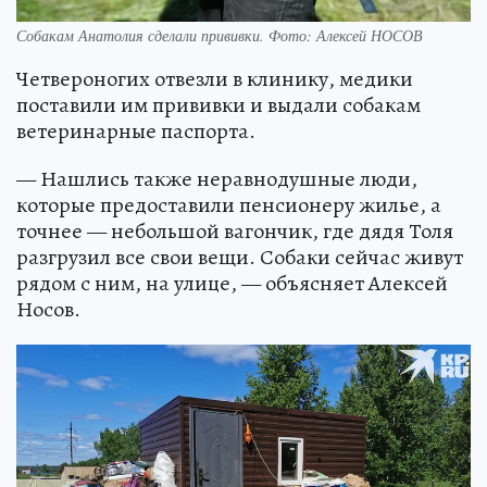
Собакам Анатолия сделали прививки. Фото: Алексей НОСОВ
Четвероногих отвезли в клинику, медики
поставили им прививки и выдали собакам
ветеринарные паспорта.
— Нашлись также неравнодушные люди,
которые предоставили пенсионеру жилье, а
точнее — небольшой вагончик, где дядя Толя
разгрузил все свои вещи. Собаки сейчас живут
рядом с ним, на улице, — объясняет Алексей
Носов.