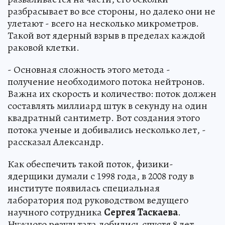
разбрасывает во все стороны, но далеко они не
улетают - всего на несколько микрометров.
Такой вот ядерный взрыв в пределах каждой
раковой клетки.
- Основная сложность этого метода -
получение необходимого потока нейтронов.
Важна их скорость и количество: поток должен
составлять миллиард штук в секунду на один
квадратный сантиметр. Вот создания этого
потока ученые и добивались несколько лет, -
рассказал Александр.
Как обеспечить такой поток, физики-
ядерщики думали с 1998 года, в 2008 году в
институте появилась специальная
лаборатория под руководством ведущего
научного сотрудника
Сергея Таскаева
.
Нужного результата добились спустя 8 лет.