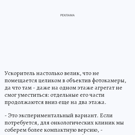
Ускоритель настолько велик, что не
помещается целиком в объектив фотокамеры,
да что там - даже на одном этаже агрегат не
смог уместиться: отдельные его части
продолжаются вниз еще на два этажа.
- Это экспериментальный вариант. Если
потребуется, для онкологических клиник мы
соберем более компактную версию, -