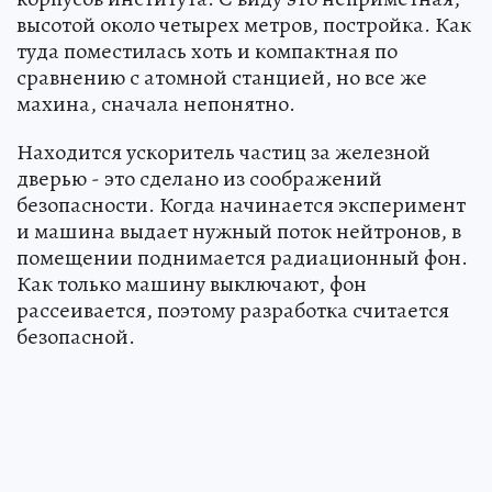
высотой около четырех метров, постройка. Как
туда поместилась хоть и компактная по
сравнению с атомной станцией, но все же
махина, сначала непонятно.
Находится ускоритель частиц за железной
дверью - это сделано из соображений
безопасности. Когда начинается эксперимент
и машина выдает нужный поток нейтронов, в
помещении поднимается радиационный фон.
Как только машину выключают, фон
рассеивается, поэтому разработка считается
безопасной.