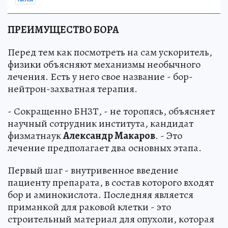
НАУКА
ПРЕИМУЩЕСТВО БОРА
Перед тем как посмотреть на сам ускоритель,
физики объясняют механизмы необычного
лечения. Есть у него свое название - бор-
нейтрон-захватная терапия.
- Сокращенно БНЗТ, - не торопясь, объясняет
научный сотрудник института, кандидат
физматнаук
Александр Макаров
. - Это
лечение предполагает два основных этапа.
Первый шаг - внутривенное введение
пациенту препарата, в состав которого входят
бор и аминокислота. Последняя является
приманкой для раковой клетки - это
строительный материал для опухоли, которая