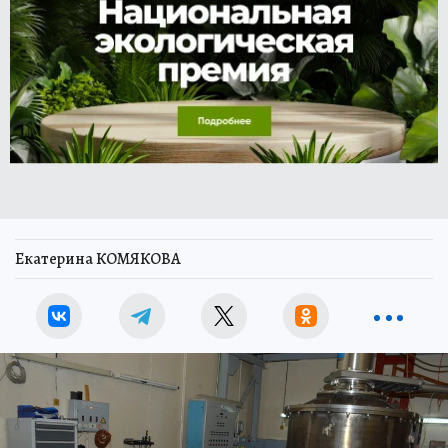
Екатерина КОМЯКОВА