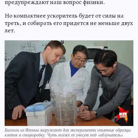
предупреждают наш вопрос физики.
Но компактнее ускоритель будет от силы на
треть, и собирать его придется не меньше двух
лет.
Биологи из Японии загружают для эксперимента опытные образцы
клеток в спецкоробку. Чуть позже ее унесут под «облучатель».