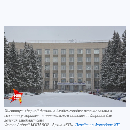
Институт ядерной физики в Академгородке первым заявил о
создании ускорителя с оптимальным потоком нейтронов для
лечения глиобластомы.
Фото:
Андрей КОПАЛОВ, Архив «КП».
Перейти в Фотобанк КП