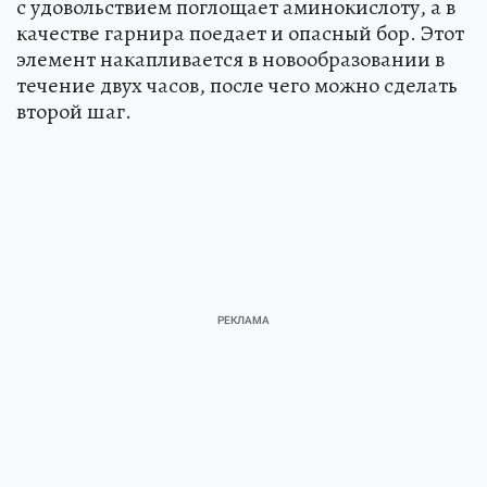
с удовольствием поглощает аминокислоту, а в
качестве гарнира поедает и опасный бор. Этот
элемент накапливается в новообразовании в
течение двух часов, после чего можно сделать
второй шаг.