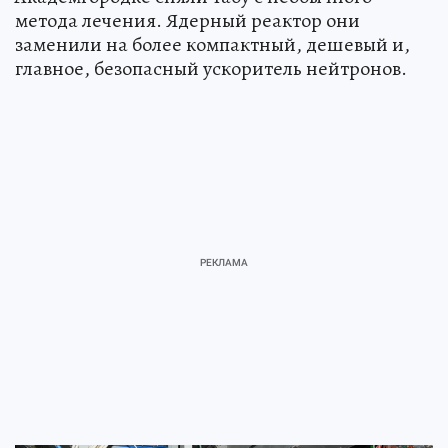
метода лечения. Ядерный реактор они
заменили на более компактный, дешевый и,
главное, безопасный ускоритель нейтронов.