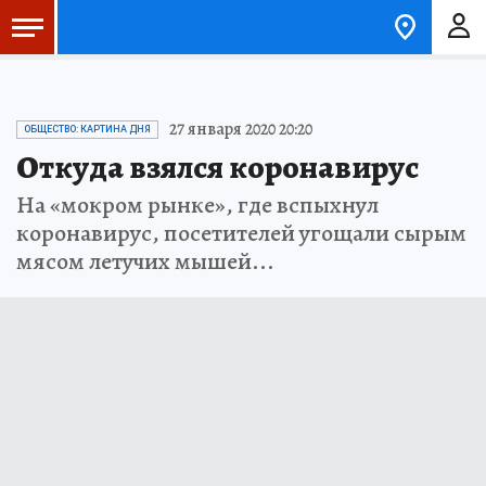
27 января 2020 20:20
ОБЩЕСТВО: КАРТИНА ДНЯ
Откуда взялся коронавирус
На «мокром рынке», где вспыхнул
коронавирус, посетителей угощали сырым
мясом летучих мышей...