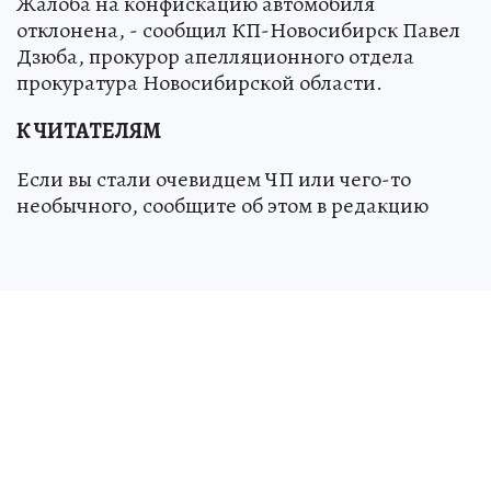
Жалоба на конфискацию автомобиля
отклонена, - сообщил КП-Новосибирск Павел
Дзюба, прокурор апелляционного отдела
прокуратура Новосибирской области.
К ЧИТАТЕЛЯМ
Если вы стали очевидцем ЧП или чего-то
необычного, сообщите об этом в редакцию