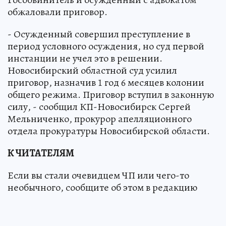
обжаловали приговор.
- Осужденный совершил преступление в
период условного осуждения, но суд первой
инстанции не учел это в решении.
Новосибирский областной суд усилил
приговор, назначив 1 год 6 месяцев колонии
общего режима. Приговор вступил в законную
силу, - сообщил КП-Новосибирск Сергей
Мельниченко, прокурор апелляционного
отдела прокуратуры Новосибирской области.
К ЧИТАТЕЛЯМ
Если вы стали очевидцем ЧП или чего-то
необычного, сообщите об этом в редакцию