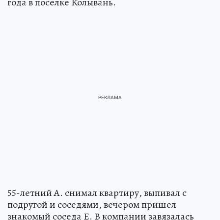
года в поселке Колывань.
55-летний А. снимал квартиру, выпивал с
подругой и соседями, вечером пришел
знакомый соседа Е. В компании завязалась