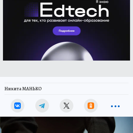
Никита МАНЬКО