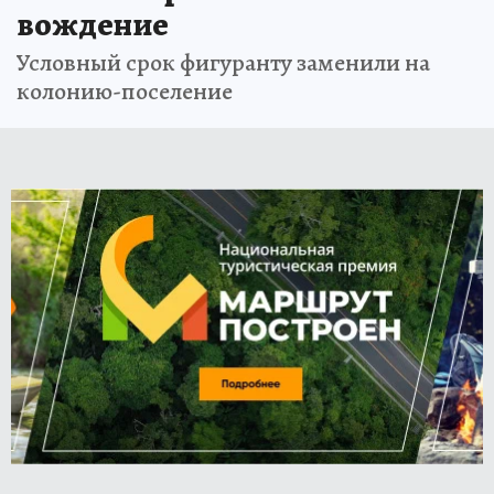
вождение
Условный срок фигуранту заменили на
колонию-поселение