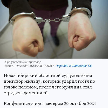
Суд ужесточил приговор.
Фото:
Николай ОБЕРЕМЧЕНКО.
Перейти в Фотобанк КП
Новосибирский областной суд ужесточил
приговор жильцу, который ударил гостя по
голове поленом, после чего мужчина стал
страдать деменцией.
Конфликт случился вечером 20 октября 2024