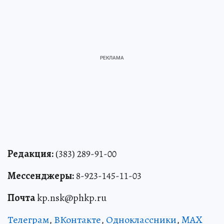
Редакция:
(383) 289-91-00
Мессенджеры:
8-923-145-11-03
Почта
kp.nsk@phkp.ru
Телеграм
,
ВКонтакте
,
Одноклассники
,
MAX