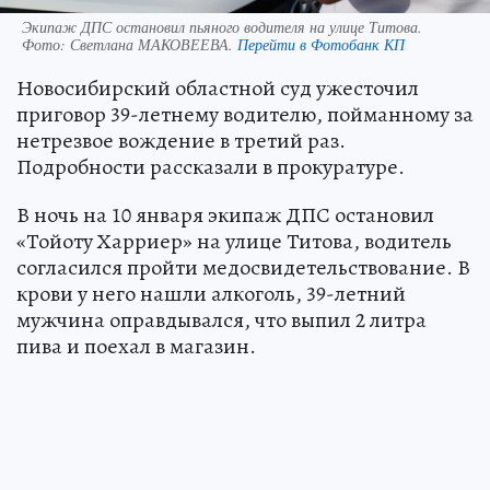
Экипаж ДПС остановил пьяного водителя на улице Титова.
Фото:
Светлана МАКОВЕЕВА.
Перейти в Фотобанк КП
Новосибирский областной суд ужесточил
приговор 39-летнему водителю, пойманному за
нетрезвое вождение в третий раз.
Подробности рассказали в прокуратуре.
В ночь на 10 января экипаж ДПС остановил
«Тойоту Харриер» на улице Титова, водитель
согласился пройти медосвидетельствование. В
крови у него нашли алкоголь, 39-летний
мужчина оправдывался, что выпил 2 литра
пива и поехал в магазин.