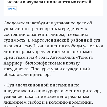
искала и изучала инопланетных гостей
НАУКА
Следователи возбудили уголовное дело об
управлении транспортным средством в
состоянии опьянения лицом, имеющим
судимость. В марте Ленинский районный суд
назначил ему 1 год лишения свободы условно и
лишил права управления транспортными
средствами на 4 года. Автомобиль «Тойота
Харриер» был конфискован в пользу
государства. Прокуратура и осужденный
обжаловали приговор.
- Суд апелляционной инстанции по
представлению прокурора изменил приговор,
условное наказание заменено реальным
лишением свободы в колонии-поселении.