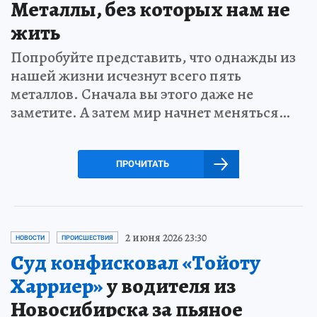
Металлы, без которых нам не
жить
Попробуйте представить, что однажды из
нашей жизни исчезнут всего пять
металлов. Сначала вы этого даже не
заметите. А затем мир начнет меняться…
ПРОЧИТАТЬ
2 июня 2026 23:30
НОВОСТИ
ПРОИСШЕСТВИЯ
Суд конфисковал «Тойоту
Харриер»
у водителя из
Новосибирска за пьяное