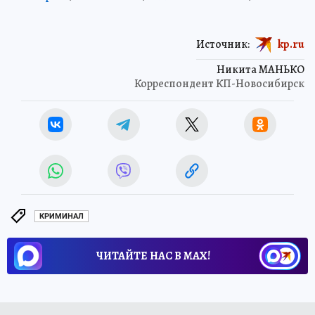
Источник:
kp.ru
Никита МАНЬКО
Корреспондент КП-Новосибирск
КРИМИНАЛ
ЧИТАЙТЕ НАС В МАХ!