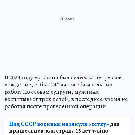
В 2023 году мужчина был судим за нетрезвое
вождение, отбыл 240 часов обязательных
работ. По словам супруги, мужчина
воспитывает трех детей, в последнее время не
работал после проведенной операции.
Над СССР военные натянули «сетку»
для
пришельцев: как страна 13 лет тайно