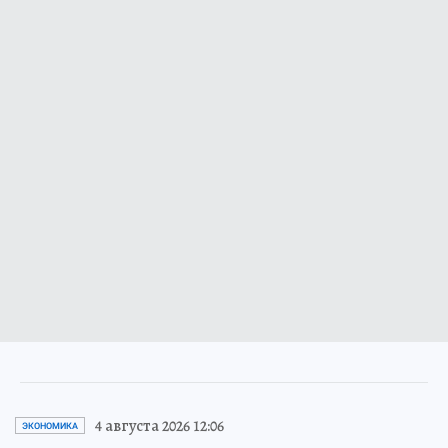
4 августа 2026 12:06
ЭКОНОМИКА