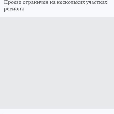
Проезд ограничен на нескольких участках
региона