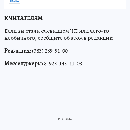
НАУКА
К ЧИТАТЕЛЯМ
Если вы стали очевидцем ЧП или чего-то
необычного, сообщите об этом в редакцию
Редакция:
(383) 289-91-00
Мессенджеры:
8-923-145-11-03