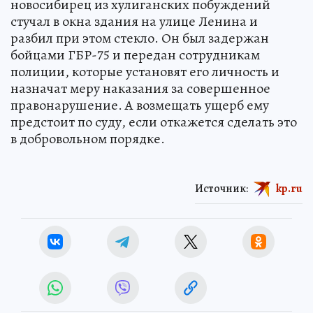
новосибирец из хулиганских побуждений
стучал в окна здания на улице Ленина и
разбил при этом стекло. Он был задержан
бойцами ГБР-75 и передан сотрудникам
полиции, которые установят его личность и
назначат меру наказания за совершенное
правонарушение. А возмещать ущерб ему
предстоит по суду, если откажется сделать это
в добровольном порядке.
Источник:
kp.ru