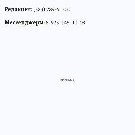
Редакция:
(383) 289-91-00
Мессенджеры:
8-923-145-11-03