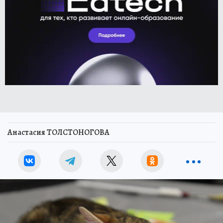
Анастасия ТОЛСТОНОГОВА