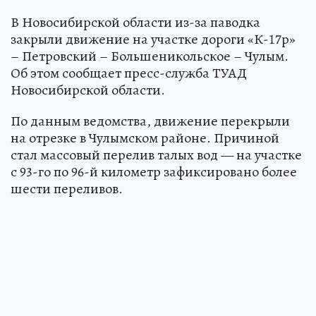
В Новосибирской области из-за паводка
закрыли движение на участке дороги «К-17р»
– Петровский – Большеникольское – Чулым.
Об этом сообщает пресс-служба ТУАД
Новосибирской области.
По данным ведомства, движение перекрыли
на отрезке в Чулымском районе. Причиной
стал массовый перелив талых вод — на участке
с 93-го по 96-й километр зафиксировано более
шести переливов.