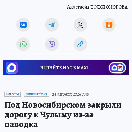
Анастасия ТОЛСТОНОГОВА
ЧИТАЙТЕ НАС В МАХ!
24 апреля 2026 7:45
НОВОСТИ
ПРОИСШЕСТВИЯ
Под Новосибирском закрыли
дорогу к Чулыму из-за
паводка