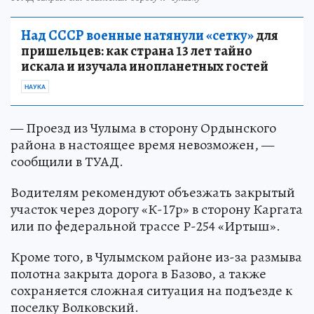
Над СССР военные натянули «сетку»
для
пришельцев: как страна 13 лет тайно
искала и изучала инопланетных гостей
НАУКА
— Проезд из Чулыма в сторону Ордынского
района в настоящее время невозможен, —
сообщили в ТУАД.
Водителям рекомендуют объезжать закрытый
участок через дорогу «К-17р» в сторону Каргата
или по федеральной трассе Р-254 «Иртыш».
Кроме того, в Чулымском районе из-за размыва
полотна закрыта дорога в Базово, а также
сохраняется сложная ситуация на подъезде к
поселку Волковский.