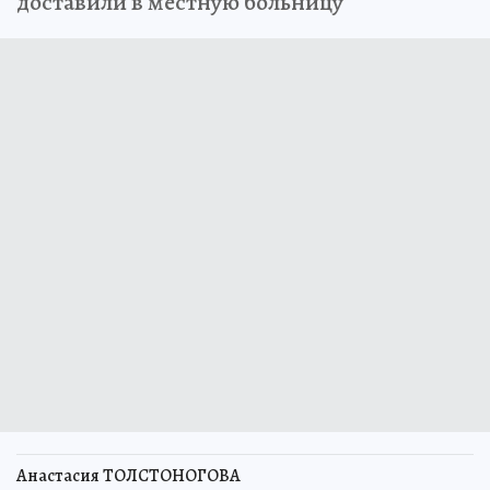
доставили в местную больницу
Анастасия ТОЛСТОНОГОВА