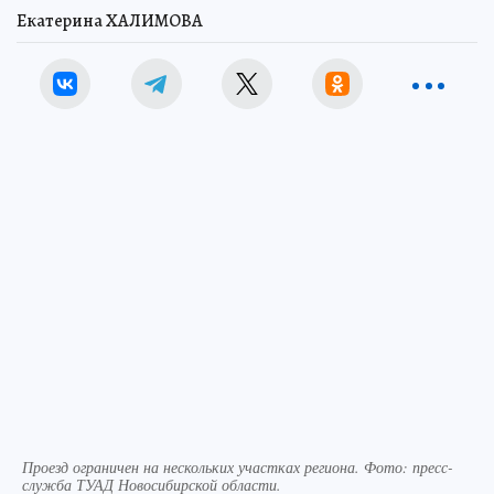
Екатерина ХАЛИМОВА
Проезд ограничен на нескольких участках региона. Фото: пресс-
служба ТУАД Новосибирской области.