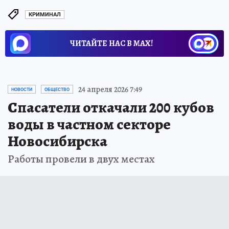
КРИМИНАЛ
ЧИТАЙТЕ НАС В МАХ!
24 апреля 2026 7:49
НОВОСТИ
ОБЩЕСТВО
Спасатели откачали 200 кубов
воды в частном секторе
Новосибирска
Работы провели в двух местах