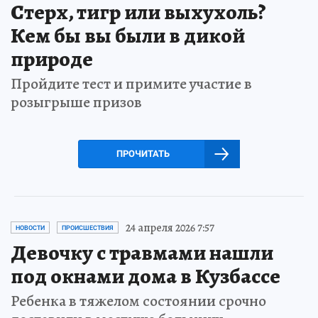
Стерх, тигр или выхухоль?
Кем бы вы были в дикой
природе
Пройдите тест и примите участие в
розыгрыше призов
ПРОЧИТАТЬ
24 апреля 2026 7:57
НОВОСТИ
ПРОИСШЕСТВИЯ
Девочку с травмами нашли
под окнами дома в Кузбассе
Ребенка в тяжелом состоянии срочно