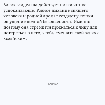
Запах владельца действует на животное
успокаивающе. Ровное дыхание спящего
человека и родной аромат создают у кошки
ощущение полной безопасности. Именно
поэтому она стремится прижаться к лицу или
потереться о него, чтобы смешать свой запах с
хозяйским.