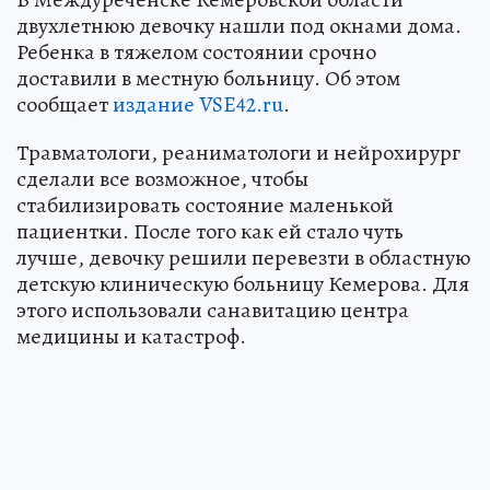
двухлетнюю девочку нашли под окнами дома.
Ребенка в тяжелом состоянии срочно
доставили в местную больницу. Об этом
сообщает
издание VSE42.ru
.
Травматологи, реаниматологи и нейрохирург
сделали все возможное, чтобы
стабилизировать состояние маленькой
пациентки. После того как ей стало чуть
лучше, девочку решили перевезти в областную
детскую клиническую больницу Кемерова. Для
этого использовали санавитацию центра
медицины и катастроф.