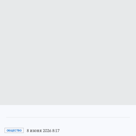
8 июня 2026 8:17
ОБЩЕСТВО