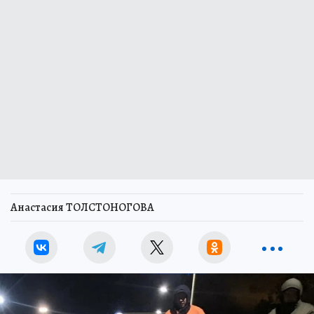
Анастасия ТОЛСТОНОГОВА