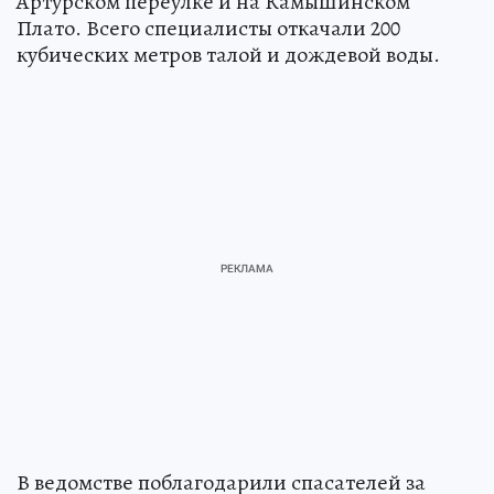
Артурском переулке и на Камышинском
Плато. Всего специалисты откачали 200
кубических метров талой и дождевой воды.
В ведомстве поблагодарили спасателей за