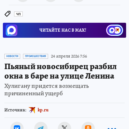
ЧП
ЧИТАЙТЕ НАС В МАХ!
24 апреля 2026 7:56
НОВОСТИ
ПРОИСШЕСТВИЯ
Пьяный новосибирец разбил
окна в баре на улице Ленина
Хулигану придется возмещать
причиненный ущерб
Источник:
kp.ru