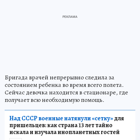
Бригада врачей непрерывно следила за
состоянием ребенка во время всего полета.
Сейчас девочка находится в стационаре, где
получает всю необходимую помощь.
Над СССР военные натянули «сетку»
для
пришельцев: как страна 13 лет тайно
искала и изучала инопланетных гостей