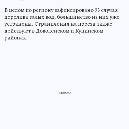
В целом по региону зафиксировано 93 случая
перелива талых вод, большинство из них уже
устранены. Ограничения на проезд также
действуют в Доволенском и Купинском
районах.