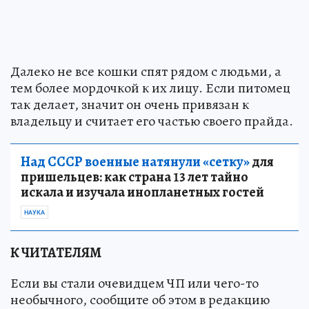
Далеко не все кошки спят рядом с людьми, а
тем более мордочкой к их лицу. Если питомец
так делает, значит он очень привязан к
владельцу и считает его частью своего прайда.
Над СССР военные натянули «сетку»
для
пришельцев: как страна 13 лет тайно
искала и изучала инопланетных гостей
НАУКА
К ЧИТАТЕЛЯМ
Если вы стали очевидцем ЧП или чего-то
необычного, сообщите об этом в редакцию