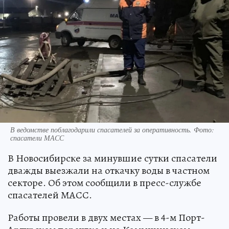
В ведомстве поблагодарили спасателей за оперативность. Фото:
спасатели МАСС
В Новосибирске за минувшие сутки спасатели
дважды выезжали на откачку воды в частном
секторе. Об этом сообщили в пресс-службе
спасателей МАСС.
Работы провели в двух местах — в 4-м Порт-