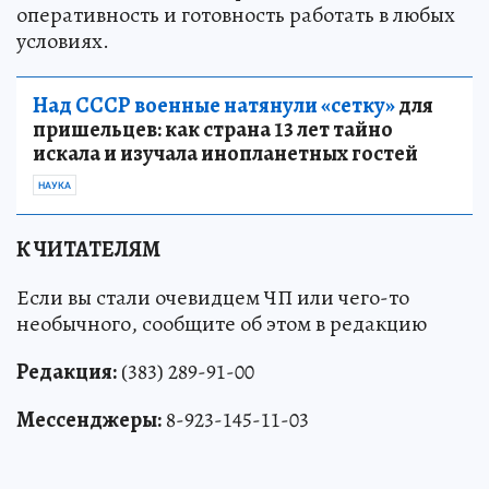
оперативность и готовность работать в любых
условиях.
Над СССР военные натянули «сетку»
для
пришельцев: как страна 13 лет тайно
искала и изучала инопланетных гостей
НАУКА
К ЧИТАТЕЛЯМ
Если вы стали очевидцем ЧП или чего-то
необычного, сообщите об этом в редакцию
Редакция:
(383) 289-91-00
Мессенджеры:
8-923-145-11-03