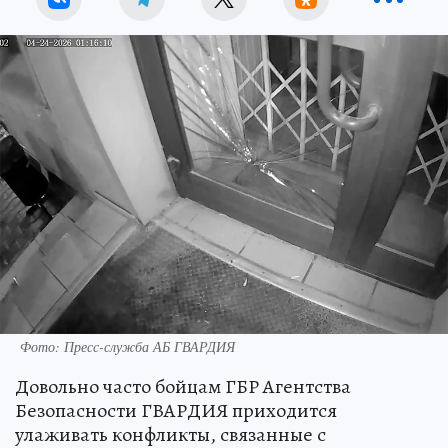
Фото: Пресс-служба АБ ГВАРДИЯ
Довольно часто бойцам ГБР Агентства
Безопасности ГВАРДИЯ приходится
улаживать конфликты, связанные с