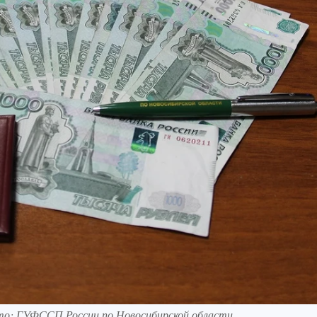
ото: ГУФССП России по Новосибирской области