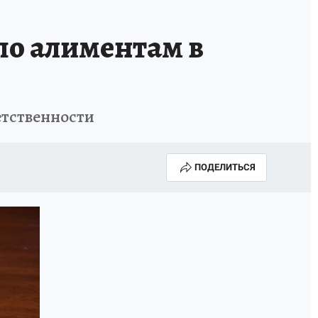
 по алиментам в
етственности
ПОДЕЛИТЬСЯ