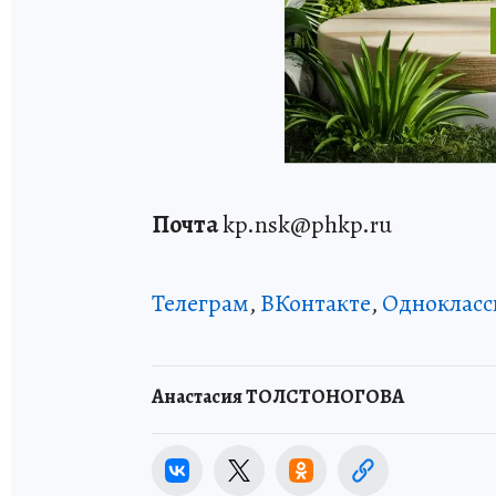
Почта
kp.nsk@phkp.ru
Телеграм
,
ВКонтакте
,
Однокласс
Анастасия ТОЛСТОНОГОВА