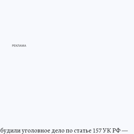
будили уголовное дело по статье 157 УК РФ —