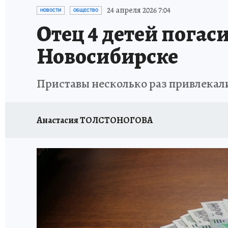
ОТДЫХ В РОССИИ
ЗАПОВЕДНАЯ РОССИЯ
24 апреля 2026 7:04
НОВОСТИ
ОБЩЕСТВО
Отец 4 детей погас
Новосибирске
Приставы несколько раз привлекал
Анастасия ТОЛСТОНОГОВА