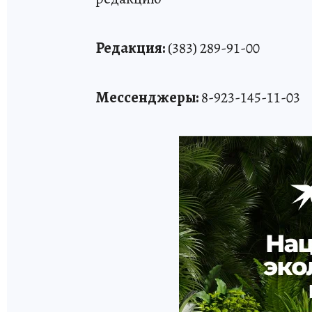
Редакция:
(383) 289-91-00
Мессенджеры:
8-923-145-11-03