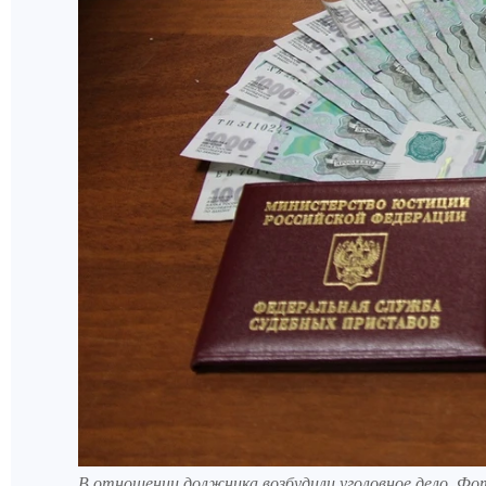
В отношении должника возбудили уголовное дело. Ф