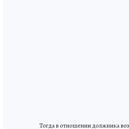
Тогда в отношении должника воз