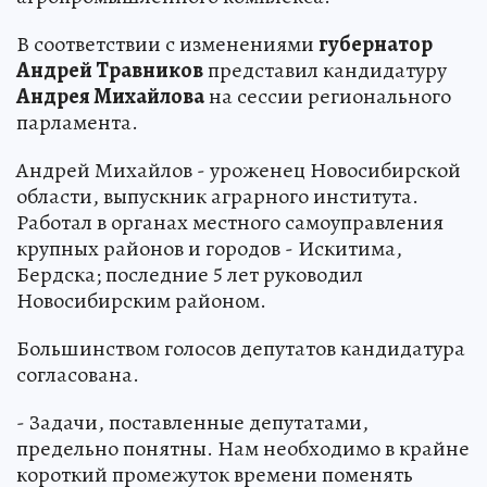
В соответствии с изменениями
губернатор
Андрей Травников
представил кандидатуру
Андрея Михайлова
на сессии регионального
парламента.
Андрей Михайлов - уроженец Новосибирской
области, выпускник аграрного института.
Работал в органах местного самоуправления
крупных районов и городов - Искитима,
Бердска; последние 5 лет руководил
Новосибирским районом.
Большинством голосов депутатов кандидатура
согласована.
- Задачи, поставленные депутатами,
предельно понятны. Нам необходимо в крайне
короткий промежуток времени поменять