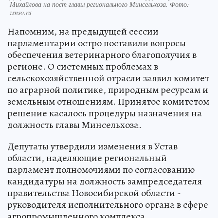
Михайлова на пост главы регионального Минсельхоза. Фото:
zsnso.ru
Напомним, на предыдущей сессии
парламентарии остро поставили вопросы
обеспечения ветеринарного благополучия в
регионе. О системных проблемах в
сельскохозяйственной отрасли заявил комитет
по аграрной политике, природным ресурсам и
земельным отношениям. Принятое комитетом
решение касалось процедуры назначения на
должность главы Минсельхоза.
Депутаты утвердили изменения в Устав
области, наделяющие региональный
парламент полномочиями по согласованию
кандидатуры на должность зампредседателя
правительства Новосибирской области -
руководителя исполнительного органа в сфере
агропромышленного комплекса.