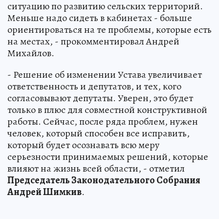
ситуацию по развитию сельских территорий.
Меньше надо сидеть в кабинетах - больше
ориентироваться на те проблемы, которые есть
на местах, - прокомментировал Андрей
Михайлов.
- Решение об изменении Устава увеличивает
ответственность и депутатов, и тех, кого
согласовывают депутаты. Уверен, это будет
только в плюс для совместной конструктивной
работы. Сейчас, после ряда проблем, нужен
человек, который способен все исправить,
который будет осознавать всю меру
серьезности принимаемых решений, которые
влияют на жизнь всей области, - отметил
Председатель Законодательного Собрания
Андрей Шимкив
.