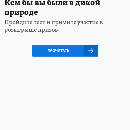
Кем бы вы были в дикой
природе
Пройдите тест и примите участие в
розыгрыше призов
ПРОЧИТАТЬ