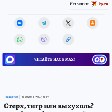
Источник:
kp.ru
ЧИТАЙТЕ НАС В МАХ!
8 июня 2026 8:17
ОБЩЕСТВО
Стерх, тигр или выхухоль?