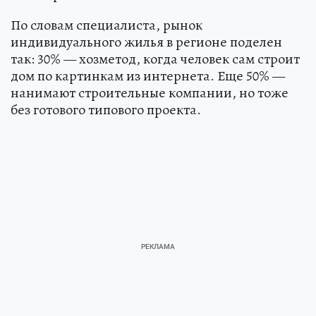
По словам специалиста, рынок
индивидуального жилья в регионе поделен
так: 30% — хозметод, когда человек сам строит
дом по картинкам из интернета. Еще 50% —
нанимают строительные компании, но тоже
без готового типового проекта.