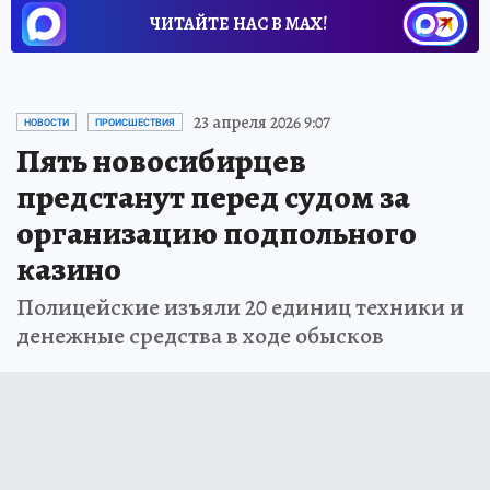
ЧИТАЙТЕ НАС В МАХ!
23 апреля 2026 9:07
НОВОСТИ
ПРОИСШЕСТВИЯ
Пять новосибирцев
предстанут перед судом за
организацию подпольного
казино
Полицейские изъяли 20 единиц техники и
денежные средства в ходе обысков