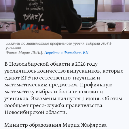
Экзамен по математике профильного уровня выбрали 50,4%
учеников
Фото:
Мария ЛЕНЦ.
Перейти в Фотобанк КП
В Новосибирской области в 2026 году
увеличилось количество выпускников, которые
сдают ЕГЭ по естественно-научным и
математическим предметам. Профильную
математику выбрали больше половины
учеников. Экзамены начнутся 1 июня. Об этом
сообщает пресс-служба правительства
Новосибирской области.
Министр образования Мария Жафярова