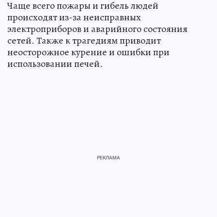
Чаще всего пожары и гибель людей
происходят из-за неисправных
электроприборов и аварийного состояния
сетей. Также к трагедиям приводит
неосторожное курение и ошибки при
использовании печей.