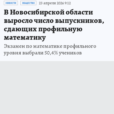
23 апреля 2026 9:12
НОВОСТИ
ОБЩЕСТВО
В Новосибирской области
выросло число выпускников,
сдающих профильную
математику
Экзамен по математике профильного
уровня выбрали 50,4% учеников