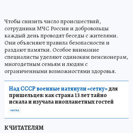
Чтобы снизить число происшествий,
сотрудники МЧС России и добровольцы
каждый день проводят беседы с жителями.
Они объясняют правила безопасности и
раздают памятки. Особое внимание
специалисты уделяют одиноким пенсионерам,
многодетным семьям и людям с
ограниченными возможностями здоровья.
Над СССР военные натянули «сетку»
для
пришельцев: как страна 13 лет тайно
искала и изучала инопланетных гостей
НАУКА
К ЧИТАТЕЛЯМ