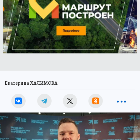
Екатерина ХАЛИМОВА