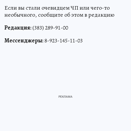
Если вы стали очевидцем ЧП или чего-то
необычного, сообщите об этом в редакцию
Редакция:
(383) 289-91-00
Мессенджеры:
8-923-145-11-03