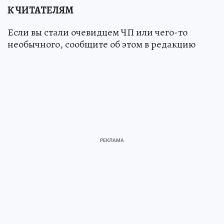
К ЧИТАТЕЛЯМ
Если вы стали очевидцем ЧП или чего-то
необычного, сообщите об этом в редакцию