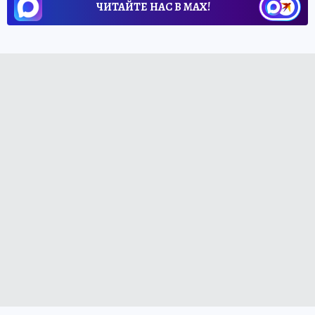
ЧИТАЙТЕ НАС В МАХ!