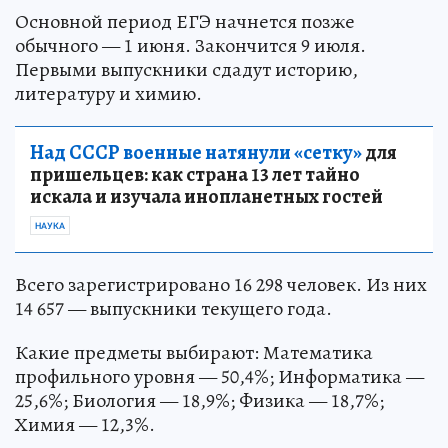
Основной период ЕГЭ начнется позже
обычного — 1 июня. Закончится 9 июля.
Первыми выпускники сдадут историю,
литературу и химию.
Над СССР военные натянули «сетку»
для
пришельцев: как страна 13 лет тайно
искала и изучала инопланетных гостей
НАУКА
Всего зарегистрировано 16 298 человек. Из них
14 657 — выпускники текущего года.
Какие предметы выбирают: Математика
профильного уровня — 50,4%; Информатика —
25,6%; Биология — 18,9%; Физика — 18,7%;
Химия — 12,3%.