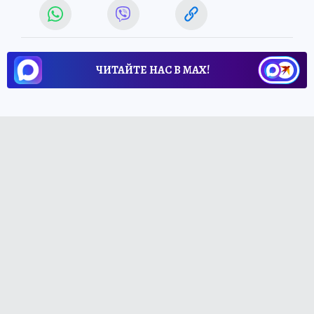
ЧИТАЙТЕ НАС В МАХ!