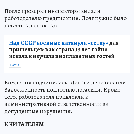
После проверки инспекторы выдали
работодателю предписание. Долг нужно было
погасить полностью.
Над СССР военные натянули «сетку»
для
пришельцев: как страна 13 лет тайно
искала и изучала инопланетных гостей
НАУКА
Компания подчинилась. Деньги перечислили.
Задолженность полностью погасили. Кроме
того, работодателя привлекли к
административной ответственности за
допущенные нарушения.
К ЧИТАТЕЛЯМ