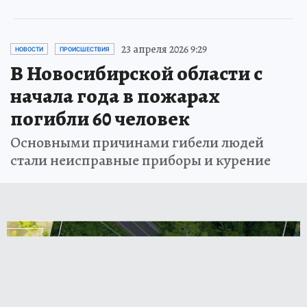
23 апреля 2026 9:29
НОВОСТИ
ПРОИСШЕСТВИЯ
В Новосибирской области с
начала года в пожарах
погибли 60 человек
Основными причинами гибели людей
стали неисправные приборы и курение