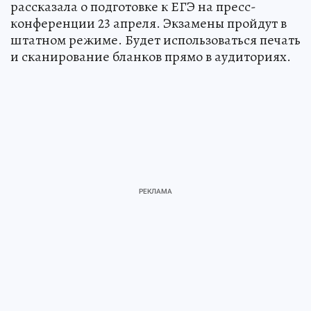
рассказала о подготовке к ЕГЭ на пресс-
конференции 23 апреля. Экзамены пройдут в
штатном режиме. Будет использоваться печать
и сканирование бланков прямо в аудиториях.