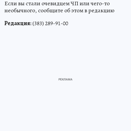
Если вы стали очевидцем ЧП или чего-то
необычного, сообщите об этом в редакцию
Редакция:
(383) 289-91-00