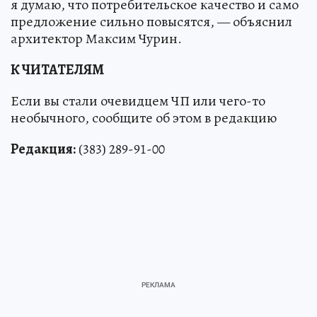
я думаю, что потребительское качество и само
предложение сильно повысятся, — объяснил
архитектор Максим Чурин.
К ЧИТАТЕЛЯМ
Если вы стали очевидцем ЧП или чего-то
необычного, сообщите об этом в редакцию
Редакция:
(383) 289-91-00