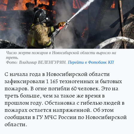
Число жертв пожаров в Новосибирской области выросло на
треть.
Фото:
Владимир ВЕЛЕНГУРИН.
Перейти в Фотобанк КП
С начала года в Новосибирской области
зафиксировали 1 165 техногенных и бытовых
пожаров. В огне погибли 60 человек. Это на
треть больше, чем за такое же время в
прошлом году. Обстановка с гибелью людей в
пожарах остается напряженной. Об этом
сообщили в ГУ МЧС России по Новосибирской
области.