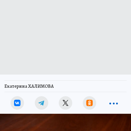
Екатерина ХАЛИМОВА