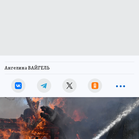
Ангелина ВАЙГЕЛЬ