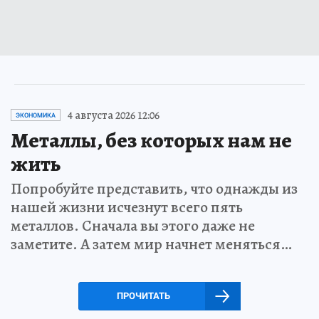
4 августа 2026 12:06
ЭКОНОМИКА
Металлы, без которых нам не
жить
Попробуйте представить, что однажды из
нашей жизни исчезнут всего пять
металлов. Сначала вы этого даже не
заметите. А затем мир начнет меняться…
ПРОЧИТАТЬ