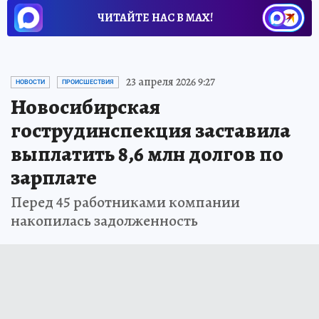
ЧИТАЙТЕ НАС В МАХ!
23 апреля 2026 9:27
НОВОСТИ
ПРОИСШЕСТВИЯ
Новосибирская
гострудинспекция заставила
выплатить 8,6 млн долгов по
зарплате
Перед 45 работниками компании
накопилась задолженность