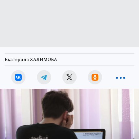
Екатерина ХАЛИМОВА