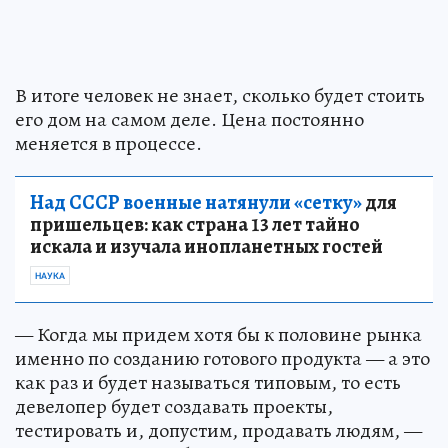
В итоге человек не знает, сколько будет стоить
его дом на самом деле. Цена постоянно
меняется в процессе.
Над СССР военные натянули «сетку»
для
пришельцев: как страна 13 лет тайно
искала и изучала инопланетных гостей
НАУКА
— Когда мы придем хотя бы к половине рынка
именно по созданию готового продукта — а это
как раз и будет называться типовым, то есть
девелопер будет создавать проекты,
тестировать и, допустим, продавать людям, —