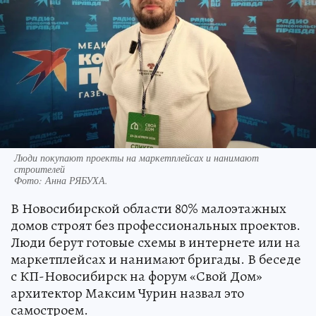
Люди покупают проекты на маркетплейсах и нанимают
строителей
Фото:
Анна РЯБУХА.
В Новосибирской области 80% малоэтажных
домов строят без профессиональных проектов.
Люди берут готовые схемы в интернете или на
маркетплейсах и нанимают бригады. В беседе
с КП-Новосибирск на форум «Свой Дом»
архитектор Максим Чурин назвал это
самостроем.