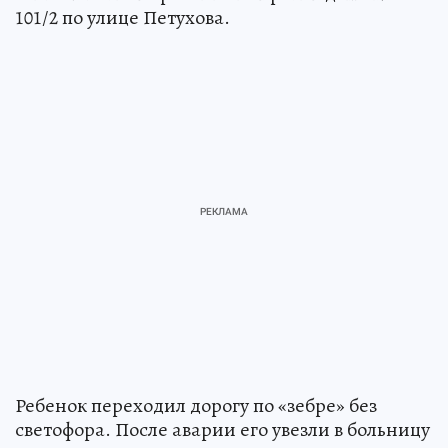
101/2 по улице Петухова.
Ребенок переходил дорогу по «зебре» без
светофора. После аварии его увезли в больницу