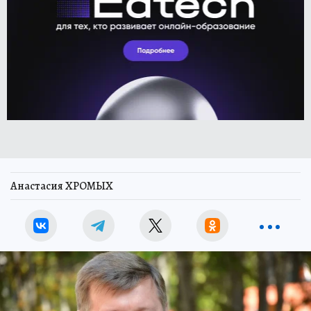
Анастасия ХРОМЫХ