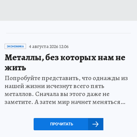
4 августа 2026 12:06
ЭКОНОМИКА
Металлы, без которых нам не
жить
Попробуйте представить, что однажды из
нашей жизни исчезнут всего пять
металлов. Сначала вы этого даже не
заметите. А затем мир начнет меняться…
ПРОЧИТАТЬ