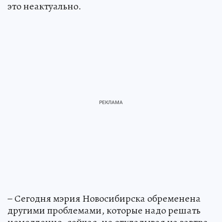
это неактуально.
− Сегодня мэрия Новосибирска обременена
другими проблемами, которые надо решать