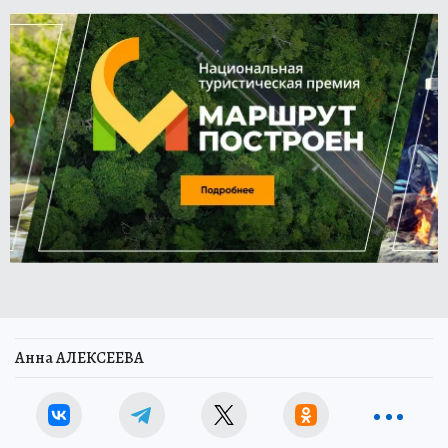
Анна АЛЕКСЕЕВА