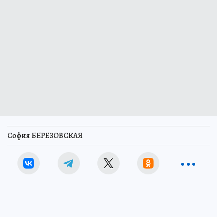
София БЕРЕЗОВСКАЯ