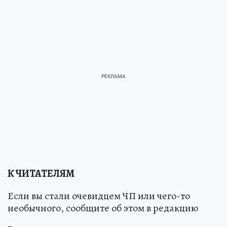
К ЧИТАТЕЛЯМ
Если вы стали очевидцем ЧП или чего-то
необычного, сообщите об этом в редакцию