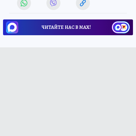
ЧИТАЙТЕ НАС В МАХ!