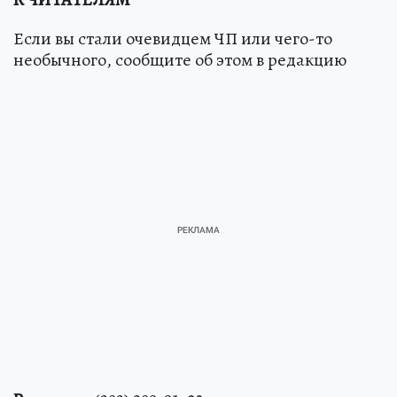
Если вы стали очевидцем ЧП или чего-то
необычного, сообщите об этом в редакцию