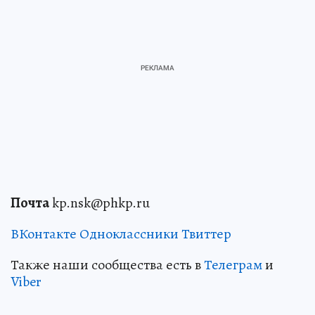
Почта
kp.nsk@phkp.ru
ВКонтакте
Одноклассники
Твиттер
Также наши сообщества есть в
Телеграм
и
Viber