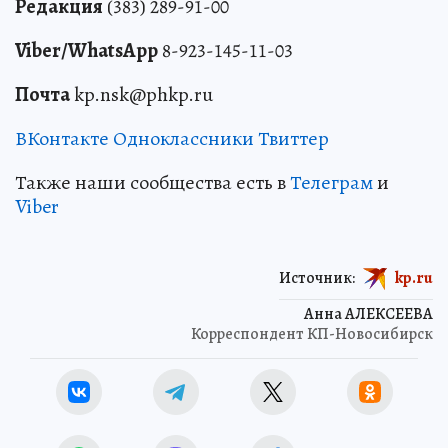
Редакция
(383) 289-91-00
Viber/WhatsApp
8-923-145-11-03
Почта
kp.nsk@phkp.ru
ВКонтакте
Одноклассники
Твиттер
Также наши сообщества есть в
Телеграм
и
Viber
Источник:
kp.ru
Анна АЛЕКСЕЕВА
Корреспондент КП-Новосибирск