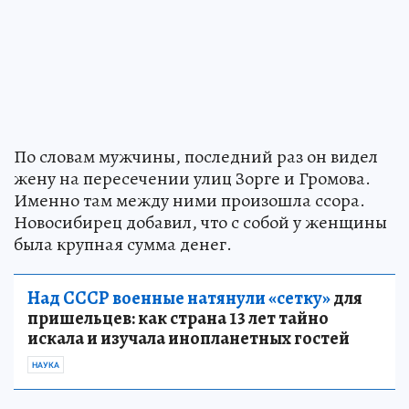
По словам мужчины, последний раз он видел
жену на пересечении улиц Зорге и Громова.
Именно там между ними произошла ссора.
Новосибирец добавил, что с собой у женщины
была крупная сумма денег.
Над СССР военные натянули «сетку»
для
пришельцев: как страна 13 лет тайно
искала и изучала инопланетных гостей
НАУКА