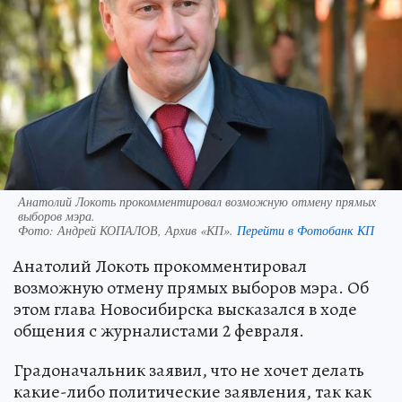
Анатолий Локоть прокомментировал возможную отмену прямых
выборов мэра.
Фото:
Андрей КОПАЛОВ, Архив «КП».
Перейти в Фотобанк КП
Анатолий Локоть прокомментировал
возможную отмену прямых выборов мэра. Об
этом глава Новосибирска высказался в ходе
общения с журналистами 2 февраля.
Градоначальник заявил, что не хочет делать
какие-либо политические заявления, так как