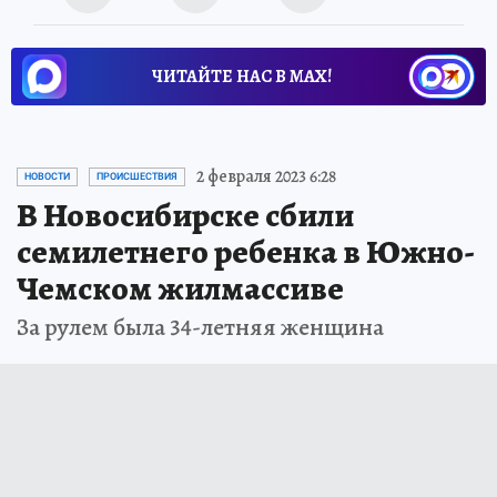
ЧИТАЙТЕ НАС В МАХ!
2 февраля 2023 6:28
НОВОСТИ
ПРОИСШЕСТВИЯ
В Новосибирске сбили
семилетнего ребенка в Южно-
Чемском жилмассиве
За рулем была 34-летняя женщина