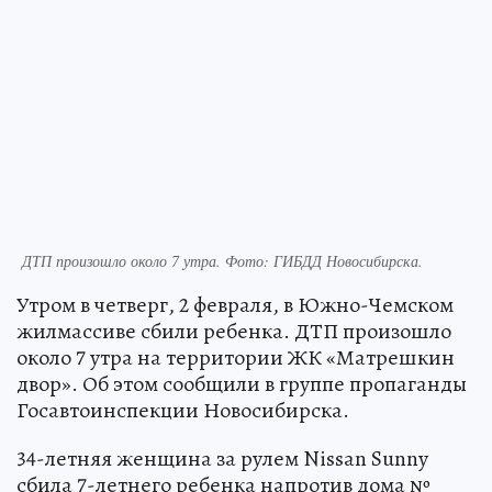
ДТП произошло около 7 утра. Фото: ГИБДД Новосибирска.
Утром в четверг, 2 февраля, в Южно-Чемском
жилмассиве сбили ребенка. ДТП произошло
около 7 утра на территории ЖК «Матрешкин
двор». Об этом сообщили в группе пропаганды
Госавтоинспекции Новосибирска.
34-летняя женщина за рулем Nissan Sunny
сбила 7-летнего ребенка напротив дома №