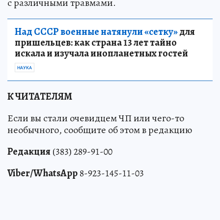
с различными травмами.
Над СССР военные натянули «сетку»
для
пришельцев: как страна 13 лет тайно
искала и изучала инопланетных гостей
НАУКА
К ЧИТАТЕЛЯМ
Если вы стали очевидцем ЧП или чего-то
необычного, сообщите об этом в редакцию
Редакция
(383) 289-91-00
Viber/WhatsApp
8-923-145-11-03