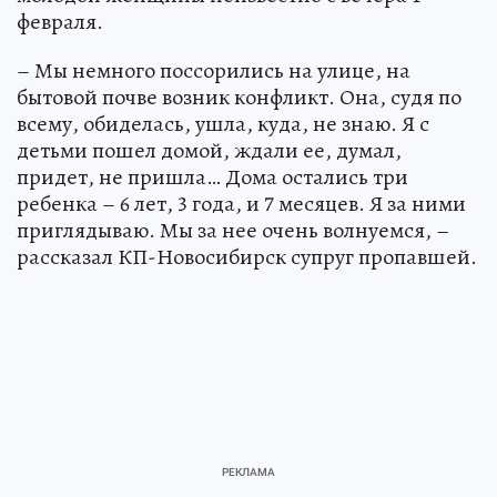
февраля.
– Мы немного поссорились на улице, на
бытовой почве возник конфликт. Она, судя по
всему, обиделась, ушла, куда, не знаю. Я с
детьми пошел домой, ждали ее, думал,
придет, не пришла… Дома остались три
ребенка – 6 лет, 3 года, и 7 месяцев. Я за ними
приглядываю. Мы за нее очень волнуемся, –
рассказал КП-Новосибирск супруг пропавшей.