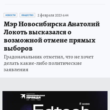
2 февраля 2023 6:44
НОВОСТИ
ОБЩЕСТВО
Мэр Новосибирска Анатолий
Локоть высказался о
возможной отмене прямых
выборов
Градоначальник отметил, что не хочет
делать какие-либо политические
заявления