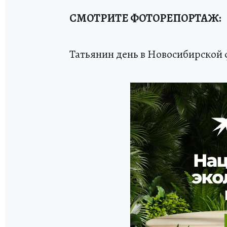
СМОТРИТЕ ФОТОРЕПОРТАЖ:
Татьянин день в Новосибирской