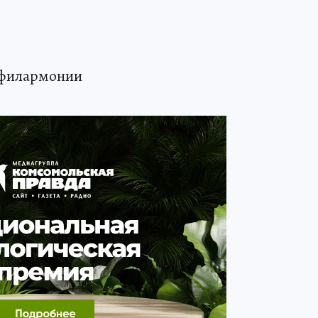
 филармонии