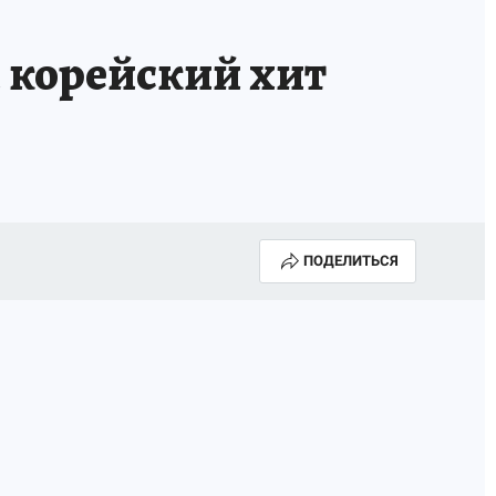
 корейский хит
ПОДЕЛИТЬСЯ