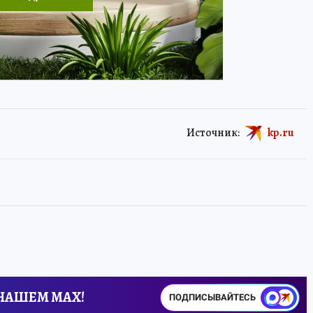
Источник:
kp.ru
 НАШЕМ MAX!
ПОДПИСЫВАЙТЕСЬ