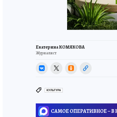
Екатерина КОМЯКОВА
Журналист
КУЛЬТУРА
САМОЕ ОПЕРАТИВНОЕ – В