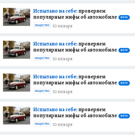
Испытано на себе:
проверяем
популярные мифы об автомобиле
ФОТО
30 января
ОБЩЕСТВО
Испытано на себе:
проверяем
популярные мифы об автомобиле
ФОТО
30 января
ОБЩЕСТВО
Испытано на себе:
проверяем
популярные мифы об автомобиле
ФОТО
30 января
ОБЩЕСТВО
Испытано на себе:
проверяем
популярные мифы об автомобиле
ФОТО
30 января
ОБЩЕСТВО