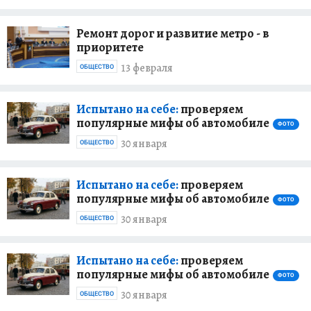
Ремонт дорог и развитие метро - в
приоритете
13 февраля
ОБЩЕСТВО
Испытано на себе:
проверяем
популярные мифы об автомобиле
ФОТО
30 января
ОБЩЕСТВО
Испытано на себе:
проверяем
популярные мифы об автомобиле
ФОТО
30 января
ОБЩЕСТВО
Испытано на себе:
проверяем
популярные мифы об автомобиле
ФОТО
30 января
ОБЩЕСТВО