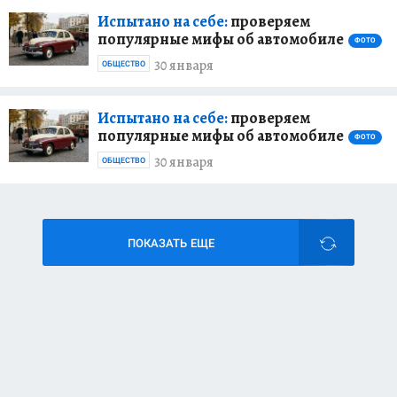
Испытано на себе:
проверяем
популярные мифы об автомобиле
ФОТО
30 января
ОБЩЕСТВО
Испытано на себе:
проверяем
популярные мифы об автомобиле
ФОТО
30 января
ОБЩЕСТВО
ПОКАЗАТЬ ЕЩЕ