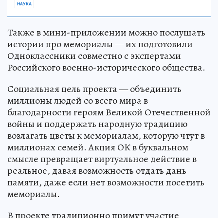
НАУКА
Также в мини-приложении можно послушать
истории про мемориалы — их подготовили
Одноклассники совместно с экспертами
Российского военно-исторического общества.
Социальная цель проекта — объединить
миллионы людей со всего мира в
благодарности героям Великой Отечественной
войны и поддержать народную традицию
возлагать цветы к мемориалам, которую чтут в
миллионах семей. Акция ОК в буквальном
смысле превращает виртуальное действие в
реальное, давая возможность отдать дань
памяти, даже если нет возможности посетить
мемориалы.
В проекте традиционно примут участие