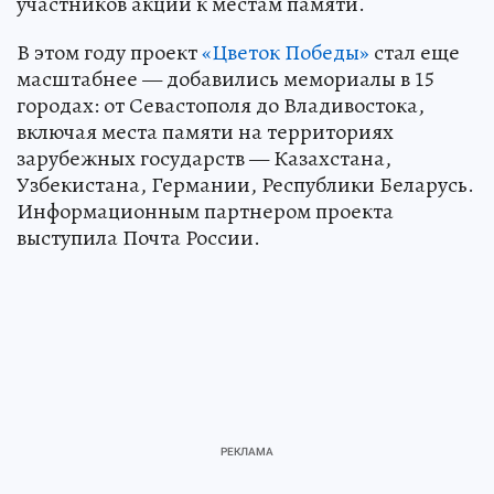
участников акции к местам памяти.
В этом году проект
«Цветок Победы»
стал еще
масштабнее — добавились мемориалы в 15
городах: от Севастополя до Владивостока,
включая места памяти на территориях
зарубежных государств — Казахстана,
Узбекистана, Германии, Республики Беларусь.
Информационным партнером проекта
выступила Почта России.