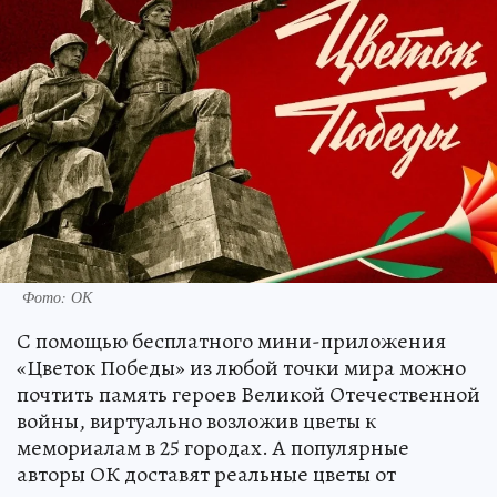
Фото: ОК
С помощью бесплатного мини-приложения
«Цветок Победы» из любой точки мира можно
почтить память героев Великой Отечественной
войны, виртуально возложив цветы к
мемориалам в 25 городах. А популярные
авторы ОК доставят реальные цветы от