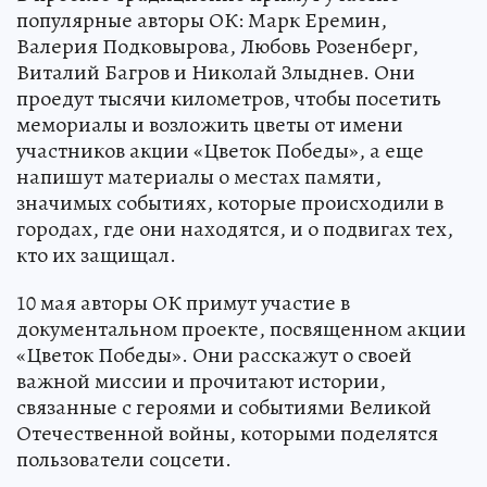
популярные авторы ОК: Марк Еремин,
Валерия Подковырова, Любовь Розенберг,
Виталий Багров и Николай Злыднев. Они
проедут тысячи километров, чтобы посетить
мемориалы и возложить цветы от имени
участников акции «Цветок Победы», а еще
напишут материалы о местах памяти,
значимых событиях, которые происходили в
городах, где они находятся, и о подвигах тех,
кто их защищал.
10 мая авторы ОК примут участие в
документальном проекте, посвященном акции
«Цветок Победы». Они расскажут о своей
важной миссии и прочитают истории,
связанные с героями и событиями Великой
Отечественной войны, которыми поделятся
пользователи соцсети.