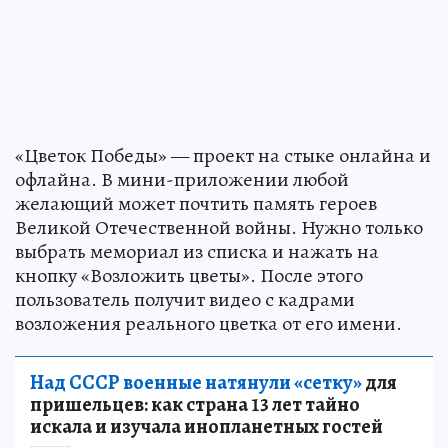
«Цветок Победы» — проект на стыке онлайна и
офлайна. В мини-приложении любой
желающий может почтить память героев
Великой Отечественной войны. Нужно только
выбрать мемориал из списка и нажать на
кнопку «Возложить цветы». После этого
пользователь получит видео с кадрами
возложения реального цветка от его имени.
Над СССР военные натянули «сетку»
для
пришельцев: как страна 13 лет тайно
искала и изучала инопланетных гостей