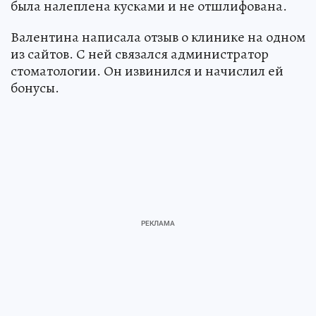
была налеплена кусками и не отшлифована.
Валентина написала отзыв о клинике на одном
из сайтов. С ней связался администратор
стоматологии. Он извинился и начислил ей
бонусы.