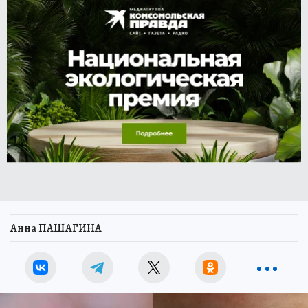
Анна ПАШАГИНА