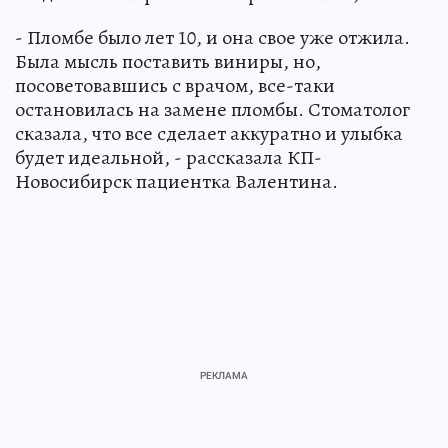
- Пломбе было лет 10, и она свое уже отжила.
Была мысль поставить виниры, но,
посоветовавшись с врачом, все-таки
остановилась на замене пломбы. Стоматолог
сказала, что все сделает аккуратно и улыбка
будет идеальной, - рассказала КП-
Новосибирск пациентка Валентина.