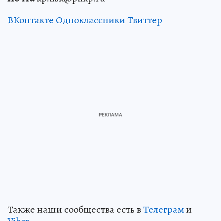
ВКонтакте
Одноклассники
Твиттер
Также наши сообщества есть в
Телеграм
и