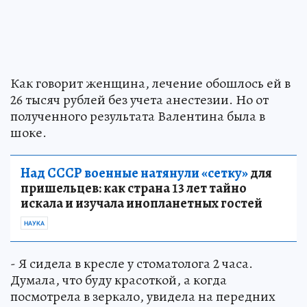
Как говорит женщина, лечение обошлось ей в
26 тысяч рублей без учета анестезии. Но от
полученного результата Валентина была в
шоке.
Над СССР военные натянули «сетку»
для
пришельцев: как страна 13 лет тайно
искала и изучала инопланетных гостей
НАУКА
- Я сидела в кресле у стоматолога 2 часа.
Думала, что буду красоткой, а когда
посмотрела в зеркало, увидела на передних