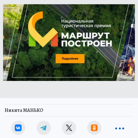
Никита МАНЬКО