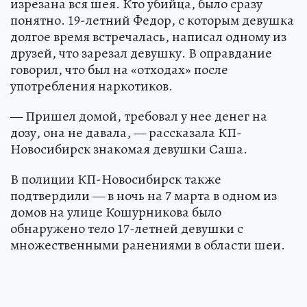
изрезана вся шея. Кто убийца, было сразу
понятно. 19-летний Федор, с которым девушка
долгое время встречалась, написал одному из
друзей, что зарезал девушку. В оправдание
говорил, что был на «отходах» после
употребления наркотиков.
— Пришел домой, требовал у нее денег на
дозу, она не давала, — рассказала КП-
Новосибирск знакомая девушки Саша.
В полиции КП-Новосибирск также
подтвердили — в ночь на 7 марта в одном из
домов на улице Кошурникова было
обнаружено тело 17-летней девушки с
множественными ранениями в области шеи.