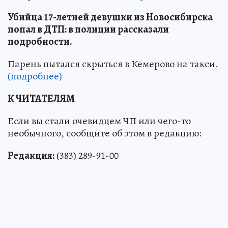
Убийца 17-летней девушки из Новосибирска
попал в ДТП: в полиции рассказали
подробности.
Парень пытался скрыться в Кемерово на такси.
(подробнее)
К ЧИТАТЕЛЯМ
Если вы стали очевидцем ЧП или чего-то
необычного, сообщите об этом в редакцию:
Редакция:
(383) 289-91-00