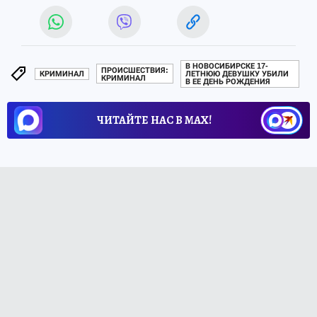
В НОВОСИБИРСКЕ 17-
ПРОИСШЕСТВИЯ:
КРИМИНАЛ
ЛЕТНЮЮ ДЕВУШКУ УБИЛИ
КРИМИНАЛ
В ЕЕ ДЕНЬ РОЖДЕНИЯ
ЧИТАЙТЕ НАС В МАХ!