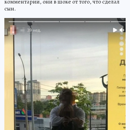
комментарии, они в шоке от того, что сделал
сын.