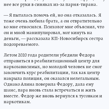
нее все руки в синяках из-за парня-тирана.
— Я пыталась помочь ей, но она отказалась. Я
тоже очень любила брата, а он отвратительно
ко мне относился. Психолог мне объяснил, что
он и мной манипулировал, мог кинуть на
деньги, — рассказала КП-Новосибирск сестра
подозреваемого.
Летом 2020 года родители убедили Федора
отправиться в реабилитационный центр для
наркозависимых, но молодой человек не смог
закончить курс реабилитации, так как центр
накрыла полиция, он оказался нелегальным.
Однако Алина поверила Федору, дала ему
шанс, пара вновь стала встречаться и жить
вместе. Федор же вновь вернулся к тусовкам и
наркотикам.