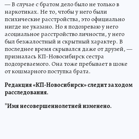
— В случае с братом дело было не только в
наркотиках. Не то, чтобы у него были
психические расстройства, это официально
нигде не указано. Но я подозреваю у него
асоциальное расстройство личности, у него
был безжалостный и скрытный характер. В
последнее время скрывался даже от друзей, —
призналась КП-Новосибирск сестра
подозреваемого. Она тоже пребывает в шоке
от кошмарного поступка брата.
Редакция «КП-Новосибирск» следит за ходом
расследования.
*Имя несовершеннолетней изменено.