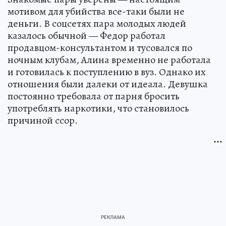
мотивом для убийства все-таки были не
деньги. В соцсетях пара молодых людей
казалось обычной — Федор работал
продавцом-консультантом и тусовался по
ночным клубам, Алина временно не работала
и готовилась к поступлению в вуз. Однако их
отношения были далеки от идеала. Девушка
постоянно требовала от парня бросить
употреблять наркотики, что становилось
причиной ссор.