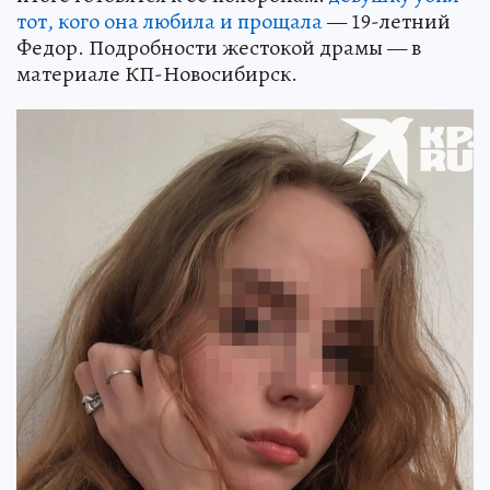
тот, кого она любила и прощала
— 19-летний
Федор. Подробности жестокой драмы — в
материале КП-Новосибирск.