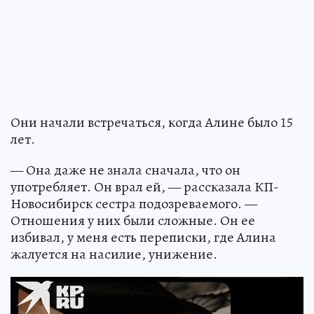
Они начали встречаться, когда Алине было 15
лет.
— Она даже не знала сначала, что он
употребляет. Он врал ей, — рассказала КП-
Новосибирск сестра подозреваемого. —
Отношения у них были сложные. Он ее
избивал, у меня есть переписки, где Алина
жалуется на насилие, унижение.