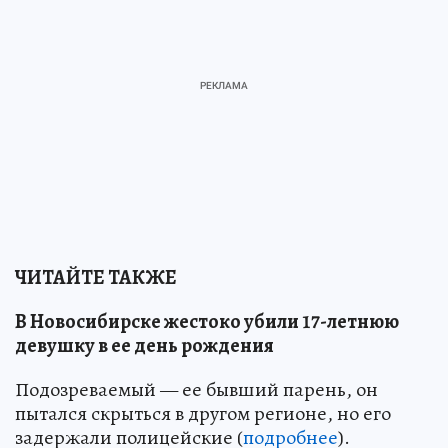
ЧИТАЙТЕ ТАКЖЕ
В Новосибирске жестоко убили 17-летнюю
девушку в ее день рождения
Подозреваемый — ее бывший парень, он
пытался скрыться в другом регионе, но его
задержали полицейские (
подробнее
).