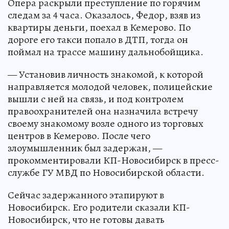
Опера раскрыли преступление по горячим
следам за 4 часа. Оказалось, Федор, взяв из
квартиры деньги, поехал в Кемерово. По
дороге его такси попало в ДТП, тогда он
поймал на трассе машину дальнобойщика.
— Установив личность знакомой, к которой
направляется молодой человек, полицейские
вышли с ней на связь, и под контролем
правоохранителей она назначила встречу
своему знакомому возле одного из торговых
центров в Кемерово. После чего
злоумышленник был задержан, —
прокомментировали КП-Новосибирск в пресс-
службе ГУ МВД по Новосибирской области.
Сейчас задержанного этапируют в
Новосибирск. Его родители сказали КП-
Новосибирск, что не готовы давать