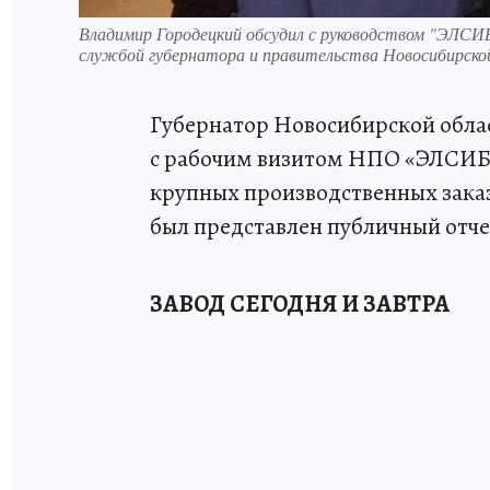
Владимир Городецкий обсудил с руководством "ЭЛСИБ
службой губернатора и правительства Новосибирско
Губернатор Новосибирской обла
с рабочим визитом НПО «ЭЛСИБ»
крупных производственных заказ
был представлен публичный отче
ЗАВОД СЕГОДНЯ И ЗАВТРА