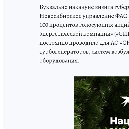
Буквально накануне визита губер
Новосибирское управление ФАС 
100 процентов голосующих акци
энергетической компании» («СИ
постоянно проводило для АО «
турбогенераторов, систем возбу
оборудования.