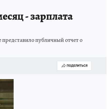
месяц - зарплата
 представило публичный отчет о
ПОДЕЛИТЬСЯ