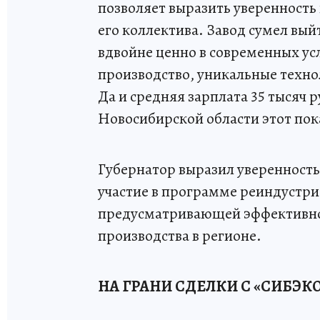
позволяет выразить уверенность
его коллектива. Завод сумел вый
вдвойне ценно в современных ус
производство, уникальные технол
Да и средняя зарплата 35 тысяч р
Новосибирской области этот пока
Губернатор выразил уверенность
участие в программе реиндустр
предусматривающей эффективно
производства в регионе.
НА ГРАНИ СДЕЛКИ С «СИБЭК